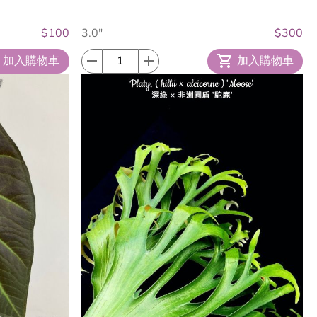
$100
3.0"
$300
加入購物車
加入購物車