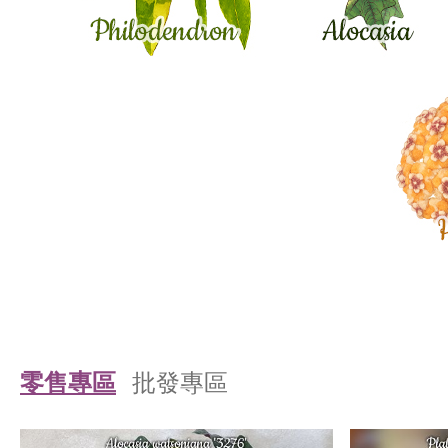
零售專區
批發專區